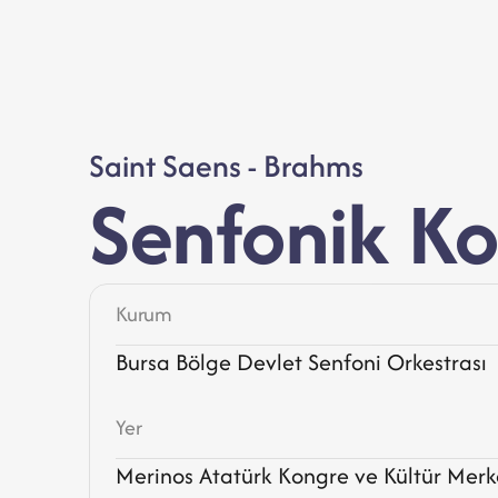
Saint Saens - Brahms
Senfonik Ko
Kurum
Bursa Bölge Devlet Senfoni Orkestrası
Yer
Merinos Atatürk Kongre ve Kültür Merk