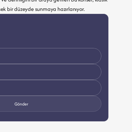
ek bir düzeyde sunmaya hazırlanıyor.
Gönder