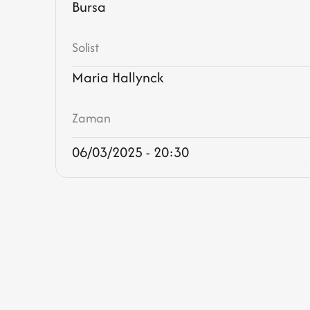
Bursa
Solist
Maria Hallynck
Zaman
06/03/2025 - 20:30